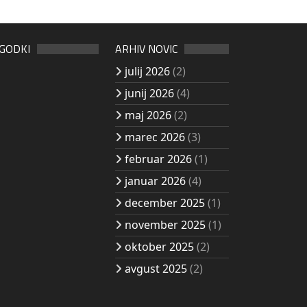
OGODKI
ARHIV NOVIC
julij 2026
(2)
junij 2026
(4)
maj 2026
(2)
marec 2026
(3)
februar 2026
(1)
januar 2026
(4)
december 2025
(1)
november 2025
(1)
oktober 2025
(2)
avgust 2025
(2)