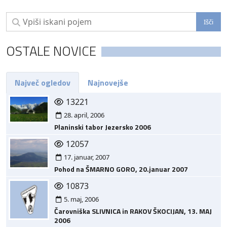
OSTALE NOVICE
Največ ogledov
Najnovejše
13221
28. april, 2006
Planinski tabor Jezersko 2006
12057
17. januar, 2007
Pohod na ŠMARNO GORO, 20.januar 2007
10873
5. maj, 2006
Čarovniška SLIVNICA in RAKOV ŠKOCIJAN, 13. MAJ
2006