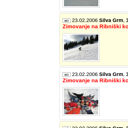
23.02.2006
Silva Grm
,
Zimovanje na Ribniški koč
23.02.2006
Silva Grm
,
Zimovanje na Ribniški koč